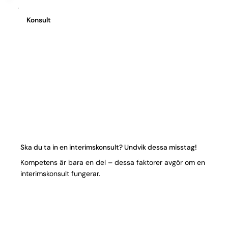
Konsult
Ska du ta in en interimskonsult? Undvik dessa misstag!
Kompetens är bara en del – dessa faktorer avgör om en
interimskonsult fungerar.