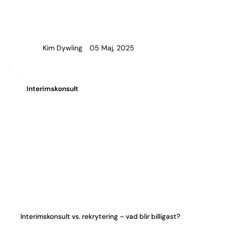
05 Maj, 2025
Kim Dywling
Interimskonsult
Interimskonsult vs. rekrytering – vad blir billigast?