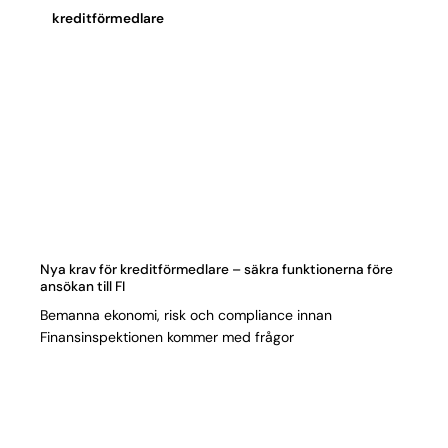
kreditförmedlare
Nya krav för kreditförmedlare – säkra funktionerna före
ansökan till FI
Bemanna ekonomi, risk och compliance innan
Finansinspektionen kommer med frågor