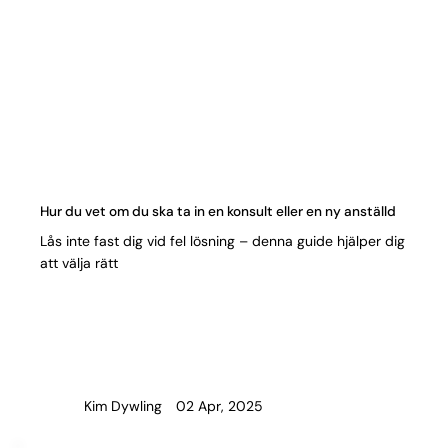
Hur du vet om du ska ta in en konsult eller en ny anställd
Lås inte fast dig vid fel lösning – denna guide hjälper dig
att välja rätt
02 Apr, 2025
Kim Dywling