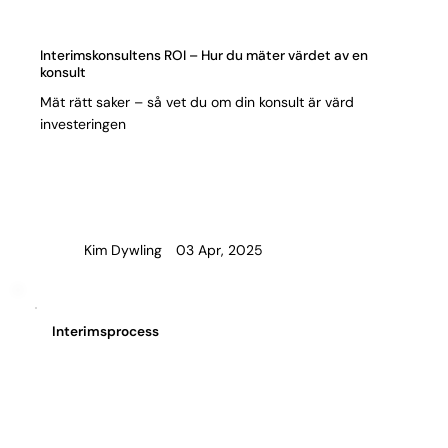
Interimskonsultens ROI – Hur du mäter värdet av en
konsult
Mät rätt saker – så vet du om din konsult är värd
investeringen
03 Apr, 2025
Kim Dywling
Interimsprocess