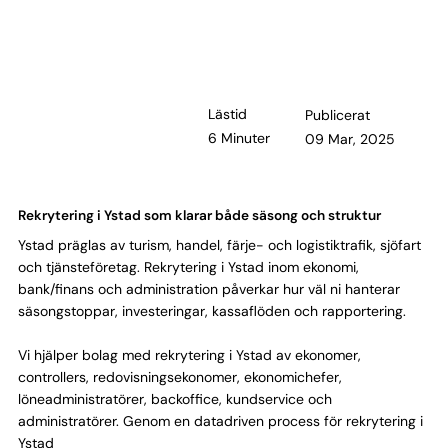
Lästid
Publicerat
6 Minuter
09 Mar, 2025
Rekrytering i Ystad som klarar både säsong och struktur
Ystad präglas av turism, handel, färje- och logistiktrafik, sjöfart
och tjänsteföretag. Rekrytering i Ystad inom ekonomi,
bank/finans och administration påverkar hur väl ni hanterar
säsongstoppar, investeringar, kassaflöden och rapportering.
Vi hjälper bolag med rekrytering i Ystad av ekonomer,
controllers, redovisningsekonomer, ekonomichefer,
löneadministratörer, backoffice, kundservice och
administratörer. Genom en datadriven process för rekrytering i
Ystad