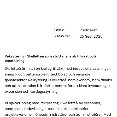
Lästid
Publicerat
7 Minuter
25 Sep, 2025
Rekrytering i Skellefteå som stöttar snabb tillväxt och
omställning
Skellefteå är mitt i en kraftig tillväxt med industriella satsningar,
energi- och batteriprojekt, techbolag och växande
tjänstesektor. Rekrytering i Skellefteå inom ekonomi, bank/finans
och administration blir därför central för att klara investeringar,
expansion och vardagsstyrning.
Vi hjälper bolag med rekrytering i Skellefteå av ekonomer,
controllers, redovisningsekonomer, ekonomichefer,
projektekonomer, löneadministratörer och administratörer. Med