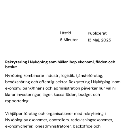
Lästid
Publicerat
6 Minuter
13 Maj, 2025
Rekrytering i Nyköping som håller ihop ekonomi, flöden och
beslut
Nyköping kombinerar industri, logistik, tjänsteföretag,
besöksnäring och offentlig sektor. Rekrytering i Nyköping inom
ekonomi, bank/finans och administration påverkar hur väl ni
klarar investeringar, lager, kassaflöden, budget och
rapportering.
Vi hjälper företag och organisationer med rekrytering i
Nyköping av ekonomer, controllers, redovisningsekonomer,
ekonomichefer, löneadministratörer, backoffice och