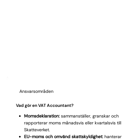
Ansvarsområden
Vad gör en VAT Accountant?
Momsdeklaration:
sammanställer, granskar och
rapporterar moms månadsvis eller kvartalsvis till
Skatteverket.
EU-moms och omvänd skattskyldighet:
hanterar