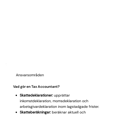
Ansvarsområden
Vad gör en Tax Accountant?
Skattedeklarationer:
upprättar
inkomstdeklaration, momsdeklaration och
arbetsgivardeklaration inom lagstadgade frister.
Skatteberäkningar:
beräknar aktuell och