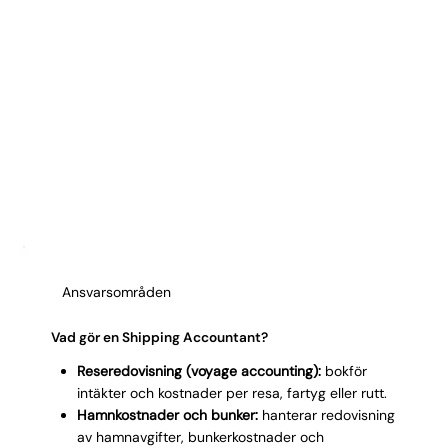
Ansvarsområden
Vad gör en Shipping Accountant?
Reseredovisning (voyage accounting):
bokför
intäkter och kostnader per resa, fartyg eller rutt.
Hamnkostnader och bunker:
hanterar redovisning
av hamnavgifter, bunkerkostnader och