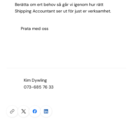
Berätta om ert behov så går vi igenom hur rätt
Shipping Accountant ser ut för just er verksamhet.
Prata med oss
Kim Dywling
073-685 76 33