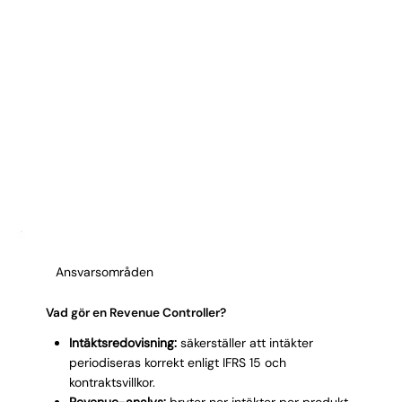
Ansvarsområden
Vad gör en Revenue Controller?
Intäktsredovisning:
säkerställer att intäkter
periodiseras korrekt enligt IFRS 15 och
kontraktsvillkor.