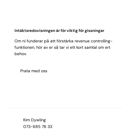
Intäktsredovisningen är för viktig för gissningar
Om ni funderar på att förstärka revenue controlling-
funktionen, hör av er så tar vi ett kort samtal om ert
behov.
Prata med oss
Kim Dywling
073-685 76 33