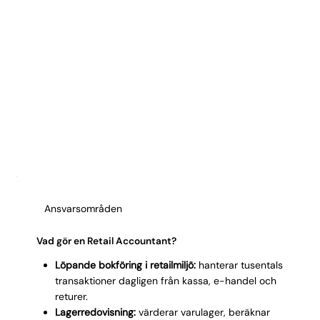
Ansvarsområden
Vad gör en Retail Accountant?
Löpande bokföring i retailmiljö:
hanterar tusentals
transaktioner dagligen från kassa, e-handel och
returer.
Lagerredovisning:
värderar varulager, beräknar