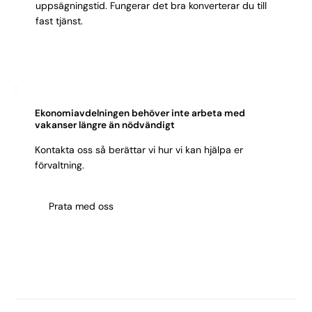
uppsägningstid. Fungerar det bra konverterar du till
fast tjänst.
Ekonomiavdelningen behöver inte arbeta med
vakanser längre än nödvändigt
Kontakta oss så berättar vi hur vi kan hjälpa er
förvaltning.
Prata med oss