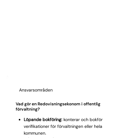
Ansvarsområden
Vad gör en Redovisningsekonom i offentlig
förvaltning?
Löpande bokföring:
konterar och bokför
verifikationer för förvaltningen eller hela
kommunen.