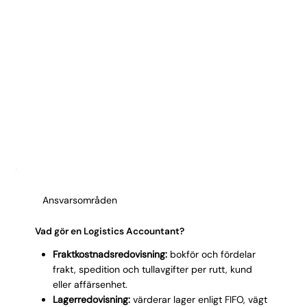
Ansvarsområden
Vad gör en Logistics Accountant?
Fraktkostnadsredovisning:
bokför och fördelar
frakt, spedition och tullavgifter per rutt, kund
eller affärsenhet.
Lagerredovisning:
värderar lager enligt FIFO, vägt