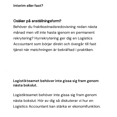
Interim eller fast?
Osäker på anställningsform?
Behöver du fraktkostnadsredovisning redan nästa
månad men vill inte hasta igenom en permanent
rekrytering? Hyrrekrytering ger dig en Logistics
Accountant som börjar direkt och övergår till fast
tjänst när matchningen är bekräftad i praktiken.
Logistikteamet behöver inte gissa sig fram genom
nästa bokslut.
Logistikteamet behöver inte gissa sig fram genom
nästa bokslut. Hör av dig så diskuterar vi hur en
Logistics Accountant kan stärka er ekonomifunktion.