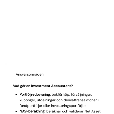
Ansvarsområden
Vad gör en Investment Accountant?
Portföljredovisning:
bokför köp, försäljningar,
kuponger, utdelningar och derivattransaktioner i
fondportföljer eller investeringsportföljer.
NAV-beräkning:
beräknar och validerar Net Asset