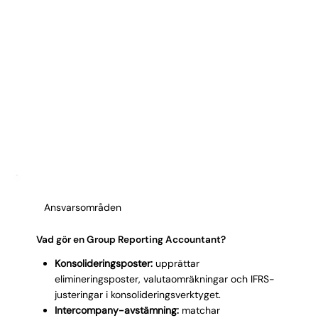
Ansvarsområden
Vad gör en Group Reporting Accountant?
Konsolideringsposter:
upprättar
elimineringsposter, valutaomräkningar och IFRS-
justeringar i konsolideringsverktyget.
Intercompany-avstämning:
matchar