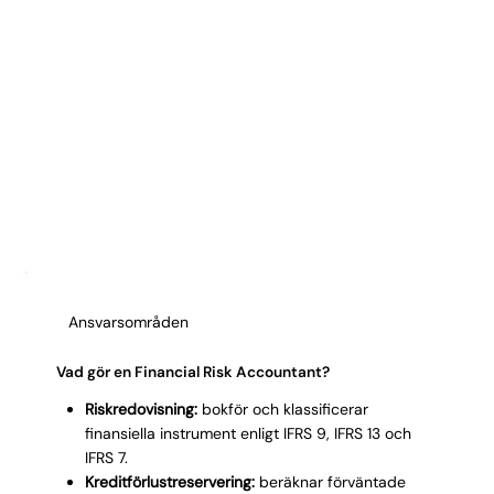
Ansvarsområden
Vad gör en Financial Risk Accountant?
Riskredovisning:
bokför och klassificerar
finansiella instrument enligt IFRS 9, IFRS 13 och
IFRS 7.
Kreditförlustreservering:
beräknar förväntade