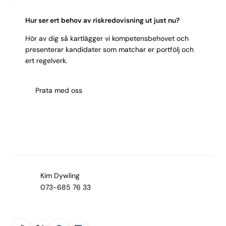
Hur ser ert behov av riskredovisning ut just nu?
Hör av dig så kartlägger vi kompetensbehovet och
presenterar kandidater som matchar er portfölj och
ert regelverk.
Prata med oss
Kim Dywling
073-685 76 33