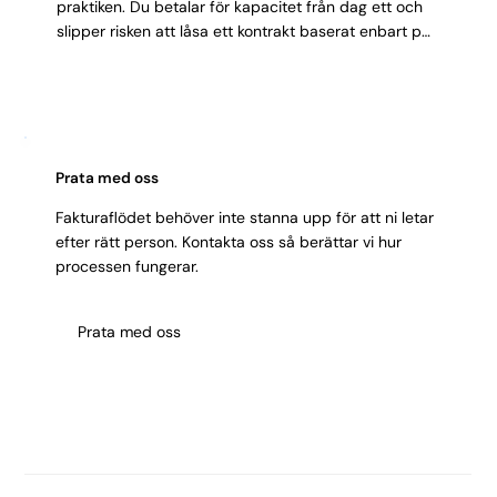
praktiken. Du betalar för kapacitet från dag ett och
slipper risken att låsa ett kontrakt baserat enbart på
intervjuintryck.
Prata med oss
Fakturaflödet behöver inte stanna upp för att ni letar
efter rätt person. Kontakta oss så berättar vi hur
processen fungerar.
Prata med oss