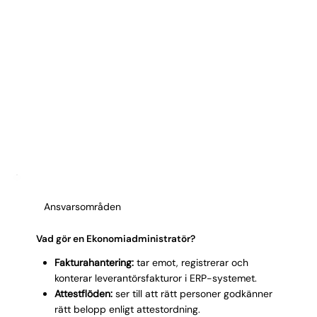
Ansvarsområden
Vad gör en Ekonomiadministratör?
Fakturahantering:
tar emot, registrerar och
konterar leverantörsfakturor i ERP-systemet.
Attestflöden:
ser till att rätt personer godkänner
rätt belopp enligt attestordning.