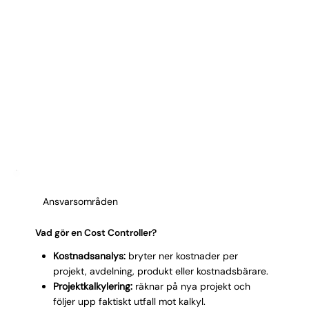
Ansvarsområden
Vad gör en Cost Controller?
Kostnadsanalys:
bryter ner kostnader per
projekt, avdelning, produkt eller kostnadsbärare.
Projektkalkylering:
räknar på nya projekt och
följer upp faktiskt utfall mot kalkyl.