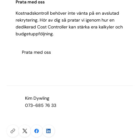
Prata med oss
Kostnadskontroll behöver inte vänta på en avslutad
rekrytering. Hör av dig så pratar vi igenom hur en
dedikerad Cost Controller kan stärka era kalkyler och
budgetuppföljning.
Prata med oss
Kim Dywling
073-685 76 33