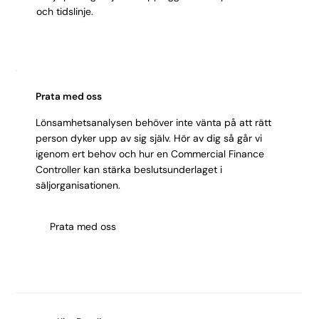
och tidslinje.
Prata med oss
Lönsamhetsanalysen behöver inte vänta på att rätt
person dyker upp av sig själv. Hör av dig så går vi
igenom ert behov och hur en Commercial Finance
Controller kan stärka beslutsunderlaget i
säljorganisationen.
Prata med oss