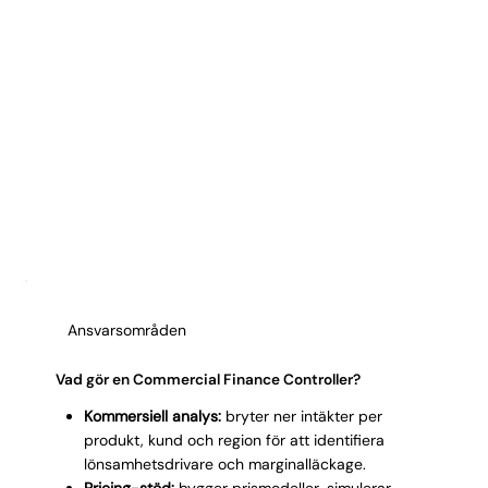
Ansvarsområden
Vad gör en Commercial Finance Controller?
Kommersiell analys:
bryter ner intäkter per
produkt, kund och region för att identifiera
lönsamhetsdrivare och marginalläckage.