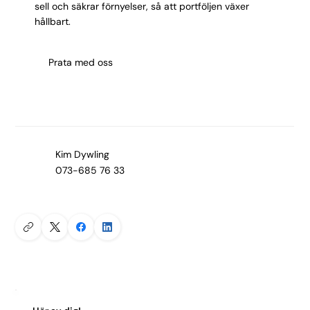
sell och säkrar förnyelser, så att portföljen växer
hållbart.
Prata med oss
Kim Dywling
073-685 76 33