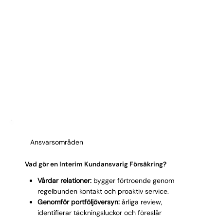
Ansvarsområden
Vad gör en Interim Kundansvarig Försäkring?
Vårdar relationer:
bygger förtroende genom
regelbunden kontakt och proaktiv service.
Genomför portföljöversyn:
årliga review,
identifierar täckningsluckor och föreslår