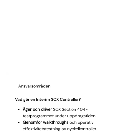
Ansvarsområden
Vad gör en Interim SOX Controller?
Äger och driver
SOX Section 404-
testprogrammet under uppdragstiden.
Genomför walkthroughs
och operativ
effektivitetstestning av nyckelkontroller.