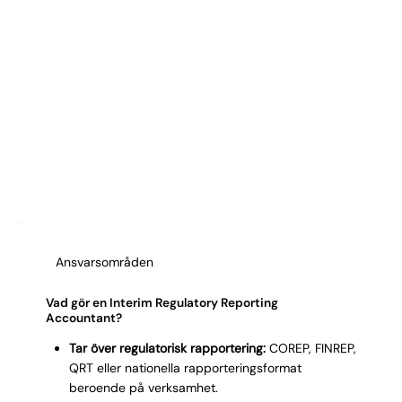
Ansvarsområden
Vad gör en Interim Regulatory Reporting
Accountant?
Tar över regulatorisk rapportering:
COREP, FINREP,
QRT eller nationella rapporteringsformat
beroende på verksamhet.