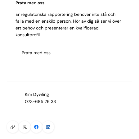
Prata med oss
Er regulatoriska rapportering behöver inte stå och
falla med en enskild person. Hör av dig så ser vi över
ert behov och presenterar en kvalificerad
konsultprofil.
Prata med oss
Kim Dywling
073-685 76 33