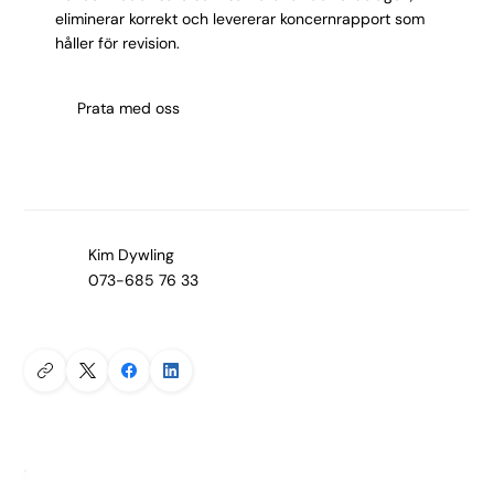
eliminerar korrekt och levererar koncernrapport som
håller för revision.
Prata med oss
Kim Dywling
073-685 76 33