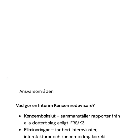
Ansvarsområden
Vad gör en Interim Koncernredovisare?
Koncernbokslut –
sammanställer rapporter från
alla dotterbolag enligt IFRS/K3.
Elimineringar –
tar bort internvinster,
internfakturor och koncernbidrag korrekt.