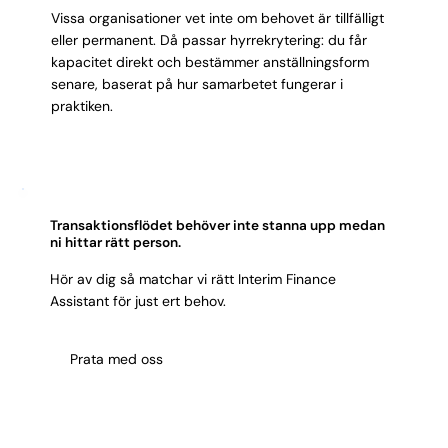
Vissa organisationer vet inte om behovet är tillfälligt
eller permanent. Då passar hyrrekrytering: du får
kapacitet direkt och bestämmer anställningsform
senare, baserat på hur samarbetet fungerar i
praktiken.
Transaktionsflödet behöver inte stanna upp medan
ni hittar rätt person.
Hör av dig så matchar vi rätt Interim Finance
Assistant för just ert behov.
Prata med oss