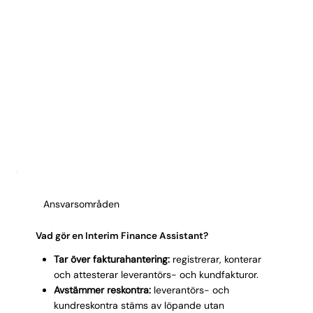
Ansvarsområden
Vad gör en Interim Finance Assistant?
Tar över fakturahantering:
registrerar, konterar
och attesterar leverantörs- och kundfakturor.
Avstämmer reskontra:
leverantörs- och
kundreskontra stäms av löpande utan